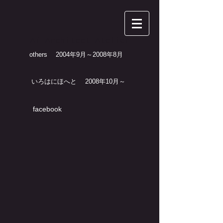
Ai Architect Atelier
others 2004年9月～2008年8月
いろはにほへと 2008年10月～
facebook